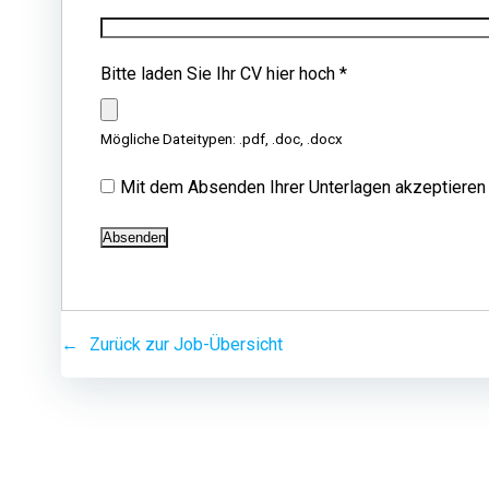
Bitte laden Sie Ihr CV hier hoch
*
Mögliche Dateitypen: .pdf, .doc, .docx
Mit dem Absenden Ihrer Unterlagen akzeptieren
Zurück zur Job-Übersicht