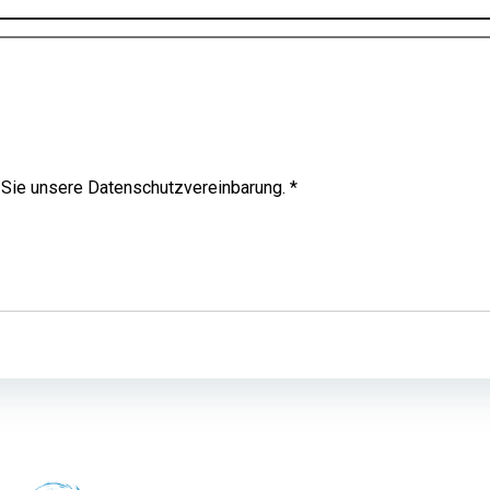
 Sie unsere Datenschutzvereinbarung.
*