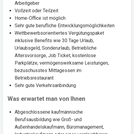
Arbeitgeber
Vollzeit oder Teilzeit
Home-Office ist möglich
Sehr gute berufliche Entwicklungsmöglichkeiten
Wettbewerbsorientiertes Vergütungspaket
inklusive Benefits wie 30 Tage Urlaub,
Urlaubsgeld, Sonderurlaub, Betriebliche
Altersvorsorge, Job Ticket, kostenlose
Parkplätze, vermögenswirksame Leistungen,
bezuschusstes Mittagessen im
Betriebsrestaurant
Sehr gute Verkehrsanbindung
Was erwartet man von Ihnen
Abgeschlossene kaufmännische
Berufsausbildung wie Groß- und
Außenhandelskaufmann, Büromanagement,