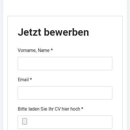
Jetzt bewerben
Vorname, Name
*
Email
*
Bitte laden Sie Ihr CV hier hoch
*