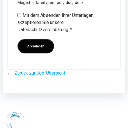
Mögliche Dateitypen: .pdf, .doc, .docx
Mit dem Absenden Ihrer Unterlagen
akzeptieren Sie unsere
Datenschutzvereinbarung.
*
Zurück zur Job-Übersicht