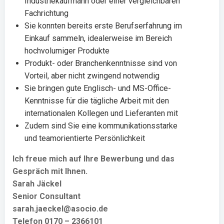
Industriekaufmann oder einer vergleichbaren
Fachrichtung
Sie konnten bereits erste Berufserfahrung im
Einkauf sammeln, idealerweise im Bereich
hochvolumiger Produkte
Produkt- oder Branchenkenntnisse sind von
Vorteil, aber nicht zwingend notwendig
Sie bringen gute Englisch- und MS-Office-
Kenntnisse für die tägliche Arbeit mit den
internationalen Kollegen und Lieferanten mit
Zudem sind Sie eine kommunikationsstarke
und teamorientierte Persönlichkeit
Ich freue mich auf Ihre Bewerbung und das
Gespräch mit Ihnen.
Sarah Jäckel
Senior Consultant
sarah.jaeckel@asocio.de
Telefon 0170 – 2366101