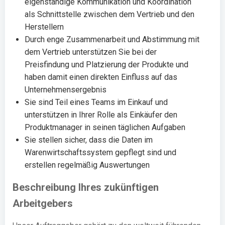
eigenständige Kommunikation und Koordination
als Schnittstelle zwischen dem Vertrieb und den
Herstellern
Durch enge Zusammenarbeit und Abstimmung mit
dem Vertrieb unterstützen Sie bei der
Preisfindung und Platzierung der Produkte und
haben damit einen direkten Einfluss auf das
Unternehmensergebnis
Sie sind Teil eines Teams im Einkauf und
unterstützen in Ihrer Rolle als Einkäufer den
Produktmanager in seinen täglichen Aufgaben
Sie stellen sicher, dass die Daten im
Warenwirtschaftssystem gepflegt sind und
erstellen regelmäßig Auswertungen
Beschreibung Ihres zukünftigen
Arbeitgebers