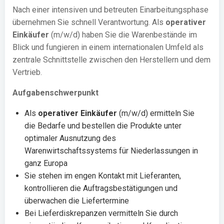
Nach einer intensiven und betreuten Einarbeitungsphase
übernehmen Sie schnell Verantwortung. Als
operativer
Einkäufer
(m/w/d) haben Sie die Warenbestände im
Blick und fungieren in einem internationalen Umfeld als
zentrale Schnittstelle zwischen den Herstellern und dem
Vertrieb.
Aufgabenschwerpunkt
Als
operativer Einkäufer
(m/w/d) ermitteln Sie
die Bedarfe und bestellen die Produkte unter
optimaler Ausnutzung des
Warenwirtschaftssystems für Niederlassungen in
ganz Europa
Sie stehen im engen Kontakt mit Lieferanten,
kontrollieren die Auftragsbestätigungen und
überwachen die Liefertermine
Bei Lieferdiskrepanzen vermitteln Sie durch